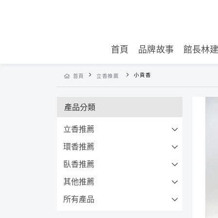
首頁
品牌故事
館長林
小貢香
首頁
立香推薦
產品分類
立香推薦
環香推薦
臥香推薦
其他推薦
所有產品