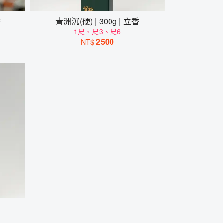
香
青洲沉(硬) | 300g | 立香
1尺、尺3、尺6
2500
NT$