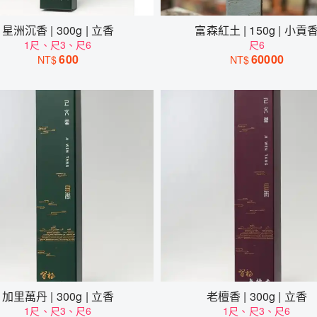
星洲沉香 | 300g | 立香
富森紅土 | 150g | 小貢
1尺、尺3、尺6
尺6
600
60000
NT$
NT$
加里萬丹 | 300g | 立香
老檀香 | 300g | 立香
1尺、尺3、尺6
1尺、尺3、尺6