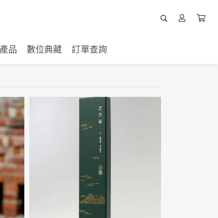
產品
數位典藏
訂單查詢