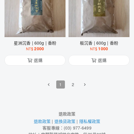
星洲沉香 | 600g | 香粉
板沉香 | 600g | 香粉
2000
1000
NT$
NT$
選購
選購
1
2
退款政策
退款政策
|
退換貨政策
|
隱私權政策
客服專線：(03) 977-6499