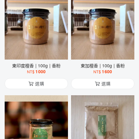
東印度檀香 | 100g | 香粉
東加檀香 | 100g | 香粉
1000
1600
NT$
NT$
選購
選購