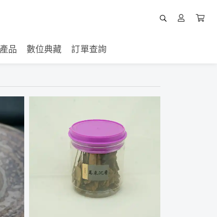
產品
數位典藏
訂單查詢