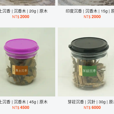
沉香 | 沉香木 | 20g | 原木
印度沉香 | 沉香木 | 15g | 
2000
2000
NT$
NT$
沉香 | 沉香木 | 45g | 原木
芽莊沉香 | 沉針 | 30g | 
4500
6000
NT$
NT$