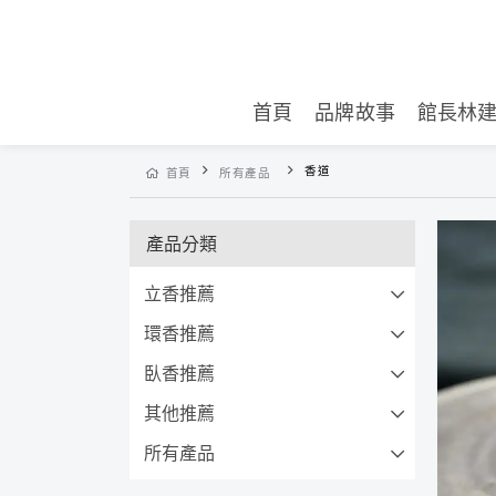
首頁
品牌故事
館長林
香道
首頁
所有產品
產品分類
立香推薦
環香推薦
臥香推薦
其他推薦
所有產品