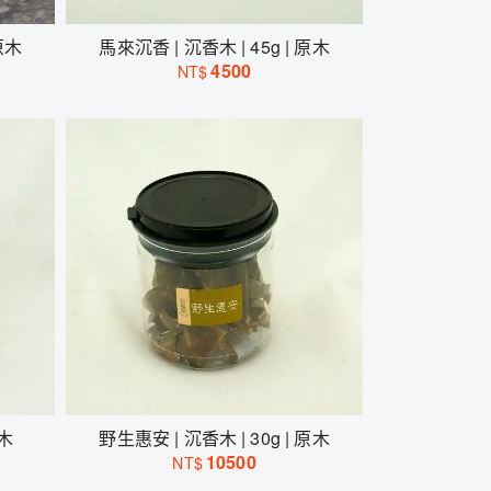
原木
馬來沉香 | 沉香木 | 45g | 原木
4500
NT$
原木
野生惠安 | 沉香木 | 30g | 原木
10500
NT$