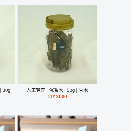
 30g
人工芽莊 | 沉香木 | 50g | 原木
3000
NT$