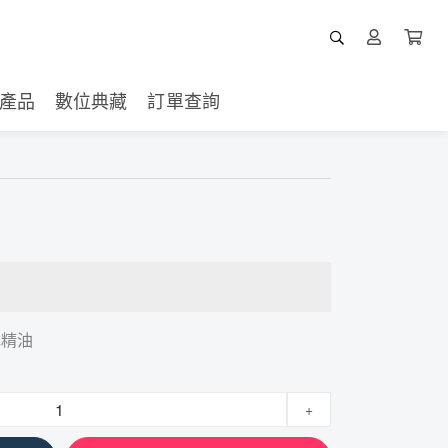
產品
數位典藏
訂單查詢
花精油
+