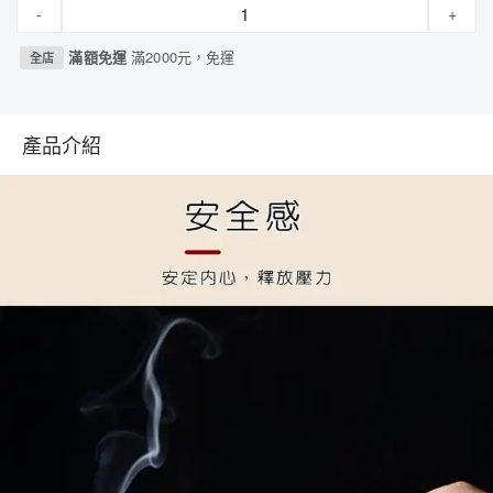
-
+
滿額免運
滿2000元，免運
全店
產品介紹