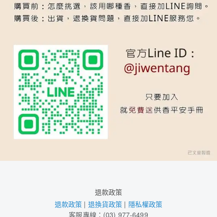
退款政策
退款政策
|
退換貨政策
|
隱私權政策
客服專線：(03) 977-6499