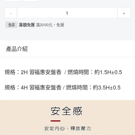
-
+
滿額免運
滿2000元，免運
全店
產品介紹
規格：2H 習福惠安盤香 /
燃燒時間：約1.5H±0.5
規格：4H
習福
惠安
盤香 /
燃燒時間：約3.5H±0.5