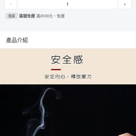
-
+
滿額免運
滿2000元，免運
全店
產品介紹