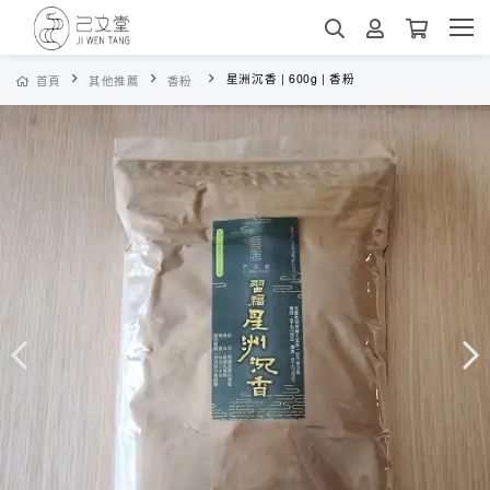
星洲沉香 | 600g | 香粉
首頁
其他推薦
香粉