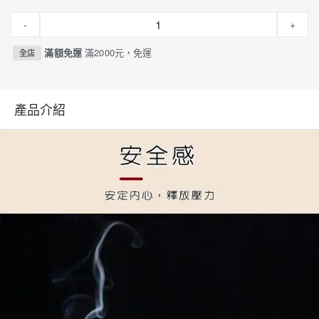
-
+
滿額免運
滿2000元，免運
全店
產品介紹