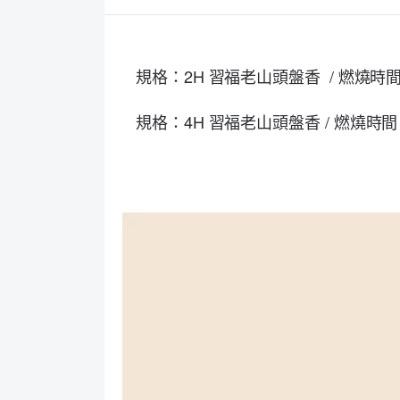
規格：2H 習福老山頭盤香 /
燃燒時間：
規格：4H
習福老山頭盤香 /
燃燒時間：