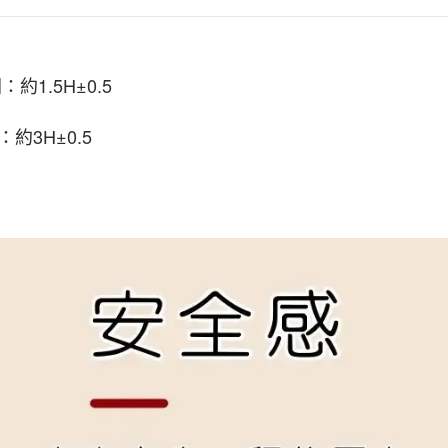
約1.5H±0.5
約3H±0.5