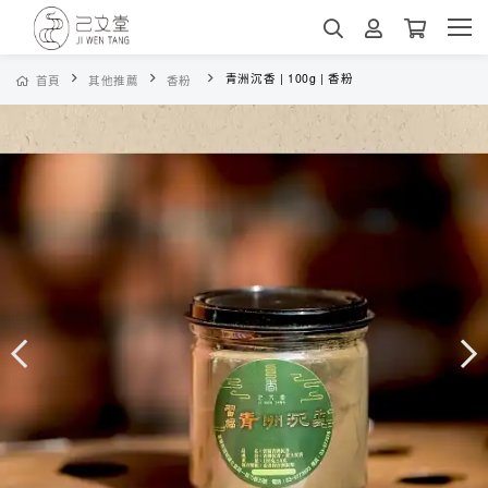
青洲沉香 | 100g | 香粉
首頁
其他推薦
香粉