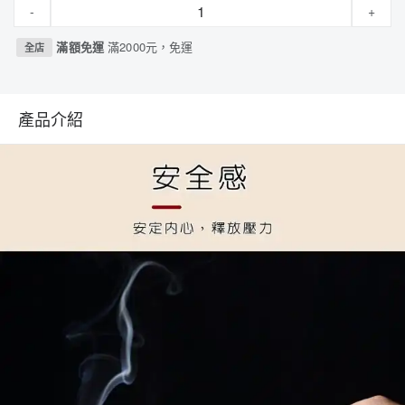
-
+
滿額免運
滿2000元，免運
全店
產品介紹