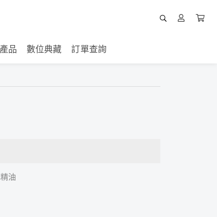
產品
數位典藏
訂單查詢
花精油