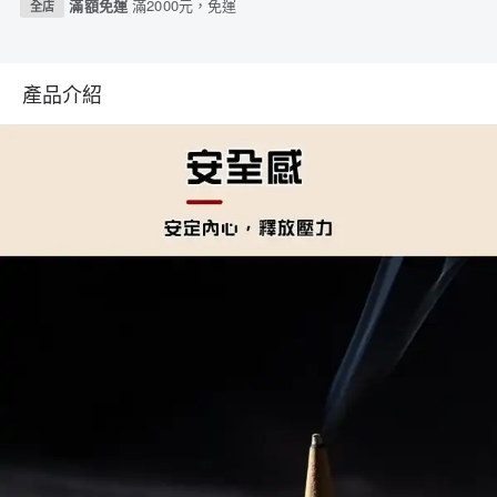
滿額免運
滿2000元，免運
全店
產品介紹